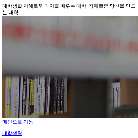
대학생활
지혜로운 가치를 배우는 대학, 지혜로운 당신을 만드
는 대학
메인으로 이동
대학생활