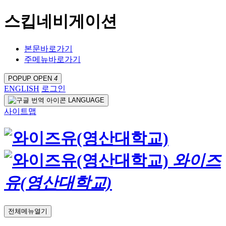
스킵네비게이션
본문바로가기
주메뉴바로가기
POPUP OPEN
4
ENGLISH
로그인
LANGUAGE
사이트맵
와이즈
유(영산대학교)
전체메뉴열기