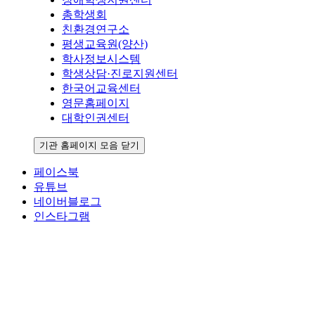
총학생회
친환경연구소
평생교육원(양산)
학사정보시스템
학생상담·진로지원센터
한국어교육센터
영문홈페이지
대학인권센터
기관 홈페이지 모음 닫기
페이스북
유튜브
네이버블로그
인스타그램