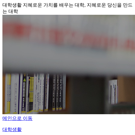
대학생활
지혜로운 가치를 배우는 대학, 지혜로운 당신을 만드
는 대학
메인으로 이동
대학생활