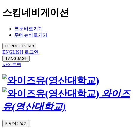
스킵네비게이션
본문바로가기
주메뉴바로가기
POPUP OPEN
4
ENGLISH
로그인
LANGUAGE
사이트맵
와이즈
유(영산대학교)
전체메뉴열기